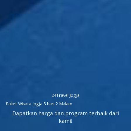
24Travel Jogja
Paket Wisata Jogja 3 hari 2 Malam
Dapatkan harga dan program terbaik dari
kami!