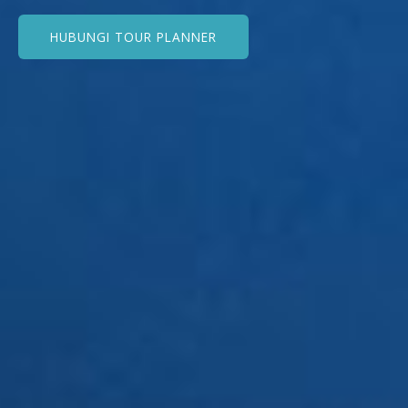
HUBUNGI TOUR PLANNER